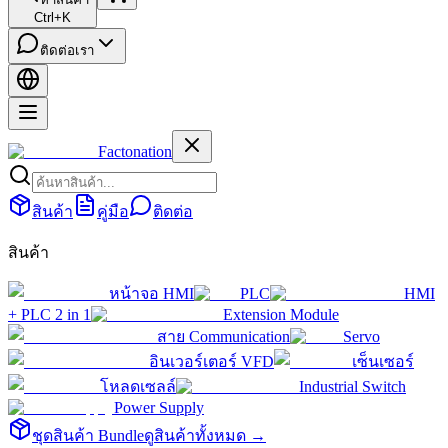
Ctrl+K
ติดต่อเรา
Factonation
สินค้า
คู่มือ
ติดต่อ
สินค้า
หน้าจอ HMI
PLC
HMI
+ PLC 2 in 1
Extension Module
สาย Communication
Servo
อินเวอร์เตอร์ VFD
เซ็นเซอร์
โหลดเซลล์
Industrial Switch
Power Supply
ชุดสินค้า Bundle
ดูสินค้าทั้งหมด →