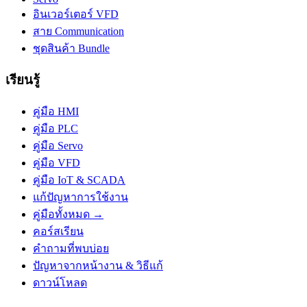
อินเวอร์เตอร์ VFD
สาย Communication
ชุดสินค้า Bundle
เรียนรู้
คู่มือ HMI
คู่มือ PLC
คู่มือ Servo
คู่มือ VFD
คู่มือ IoT & SCADA
แก้ปัญหาการใช้งาน
คู่มือทั้งหมด →
คอร์สเรียน
คำถามที่พบบ่อย
ปัญหาจากหน้างาน & วิธีแก้
ดาวน์โหลด