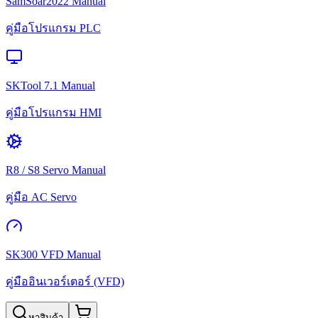
SamSoar2022 Manual
คู่มือโปรแกรม PLC
SKTool 7.1 Manual
คู่มือโปรแกรม HMI
R8 / S8 Servo Manual
คู่มือ AC Servo
SK300 VFD Manual
คู่มืออินเวอร์เตอร์ (VFD)
หาสินค้า