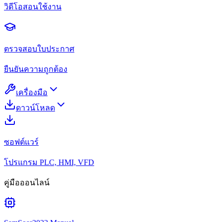
วิดีโอสอนใช้งาน
ตรวจสอบใบประกาศ
ยืนยันความถูกต้อง
เครื่องมือ
ดาวน์โหลด
ซอฟต์แวร์
โปรแกรม PLC, HMI, VFD
คู่มือออนไลน์