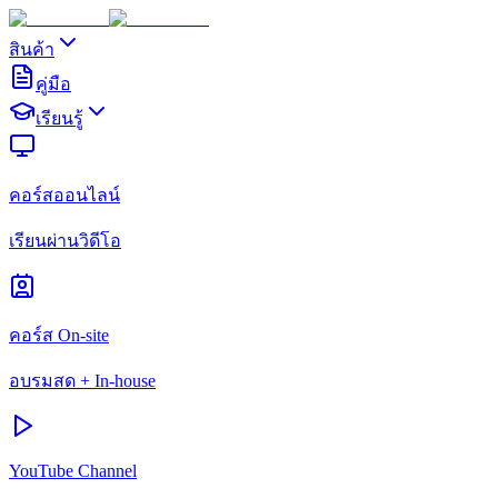
สินค้า
คู่มือ
เรียนรู้
คอร์สออนไลน์
เรียนผ่านวิดีโอ
คอร์ส On-site
อบรมสด + In-house
YouTube Channel