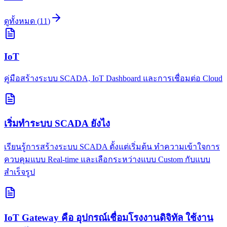
ดูทั้งหมด
(
11
)
IoT
คู่มือสร้างระบบ SCADA, IoT Dashboard และการเชื่อมต่อ Cloud
เริ่มทำระบบ SCADA ยังไง
เรียนรู้การสร้างระบบ SCADA ตั้งแต่เริ่มต้น ทำความเข้าใจการ
ควบคุมแบบ Real-time และเลือกระหว่างแบบ Custom กับแบบ
สำเร็จรูป
IoT Gateway คือ อุปกรณ์เชื่อมโรงงานดิจิทัล ใช้งาน