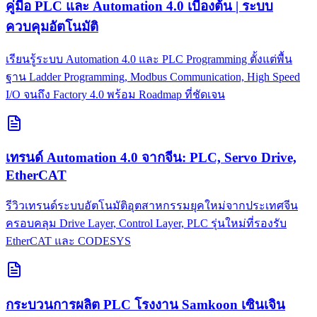
คู่มือ PLC และ Automation 4.0 เบื้องต้น | ระบบ
ควบคุมอัตโนมัติ
เรียนรู้ระบบ Automation 4.0 และ PLC Programming ตั้งแต่พื้น
ฐาน Ladder Programming, Modbus Communication, High Speed
I/O จนถึง Factory 4.0 พร้อม Roadmap ที่ชัดเจน
เทรนด์ Automation 4.0 จากจีน: PLC, Servo Drive,
EtherCAT
รีวิวเทรนด์ระบบอัตโนมัติอุตสาหกรรมยุคใหม่จากประเทศจีน
ครอบคลุม Drive Layer, Control Layer, PLC รุ่นใหม่ที่รองรับ
EtherCAT และ CODESYS
กระบวนการผลิต PLC โรงงาน Samkoon เซินเจิน