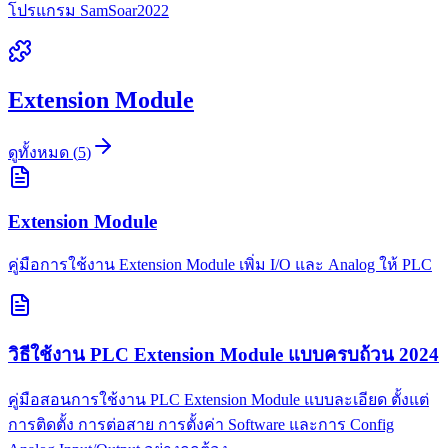
โปรแกรม SamSoar2022
Extension Module
ดูทั้งหมด
(
5
)
Extension Module
คู่มือการใช้งาน Extension Module เพิ่ม I/O และ Analog ให้ PLC
วิธีใช้งาน PLC Extension Module แบบครบถ้วน 2024
คู่มือสอนการใช้งาน PLC Extension Module แบบละเอียด ตั้งแต่
การติดตั้ง การต่อสาย การตั้งค่า Software และการ Config