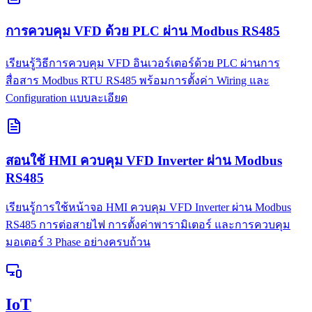
การควบคุม VFD ด้วย PLC ผ่าน Modbus RS485
เรียนรู้วิธีการควบคุม VFD อินเวอร์เตอร์ด้วย PLC ผ่านการ
สื่อสาร Modbus RTU RS485 พร้อมการตั้งค่า Wiring และ
Configuration แบบละเอียด
สอนใช้ HMI ควบคุม VFD Inverter ผ่าน Modbus
RS485
เรียนรู้การใช้หน้าจอ HMI ควบคุม VFD Inverter ผ่าน Modbus
RS485 การต่อสายไฟ การตั้งค่าพารามิเตอร์ และการควบคุม
มอเตอร์ 3 Phase อย่างครบถ้วน
IoT