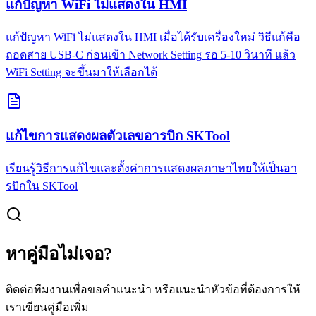
แก้ปัญหา WiFi ไม่แสดงใน HMI
แก้ปัญหา WiFi ไม่แสดงใน HMI เมื่อได้รับเครื่องใหม่ วิธีแก้คือ
ถอดสาย USB-C ก่อนเข้า Network Setting รอ 5-10 วินาที แล้ว
WiFi Setting จะขึ้นมาให้เลือกได้
แก้ไขการแสดงผลตัวเลขอารบิก SKTool
เรียนรู้วิธีการแก้ไขและตั้งค่าการแสดงผลภาษาไทยให้เป็นอา
รบิกใน SKTool
หาคู่มือไม่เจอ?
ติดต่อทีมงานเพื่อขอคำแนะนำ หรือแนะนำหัวข้อที่ต้องการให้
เราเขียนคู่มือเพิ่ม