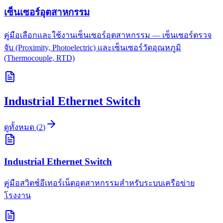
เซ็นเซอร์อุตสาหกรรม
คู่มือเลือกและใช้งานเซ็นเซอร์อุตสาหกรรม — เซ็นเซอร์ตรวจ
จับ (Proximity, Photoelectric) และเซ็นเซอร์วัดอุณหภูมิ
(Thermocouple, RTD)
Industrial Ethernet Switch
ดูทั้งหมด
(
2
)
Industrial Ethernet Switch
คู่มือสวิตช์อีเทอร์เน็ตอุตสาหกรรมสำหรับระบบเครือข่าย
โรงงาน