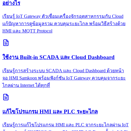
อย่างไร
เรียนรู้ IoT Gateway ตัวเชื่อมเครื่องจักรอุตสาหกรรมกับ Cloud
แก้ปัญหาการดูข้อมูลรวม ควบคุมระยะไกล พร้อมวิธีสร้างด้วย
HMI และ MQTT Protocol
ใช้งาน Built-in SCADA และ Cloud Dashboard
เรียนรู้การสร้างระบบ SCADA และ Cloud Dashboard ด้วยหน้า
จอ HMI Samkoon พร้อมฟังก์ชัน IoT Gateway ควบคุมจากระยะ
ไกลผ่าน Internet ได้ทุกที่
แก้ไขโปรแกรม HMI และ PLC ระยะไกล
เรียนรู้การแก้ไขโปรแกรม HMI และ PLC จากระยะไกลผ่าน IoT