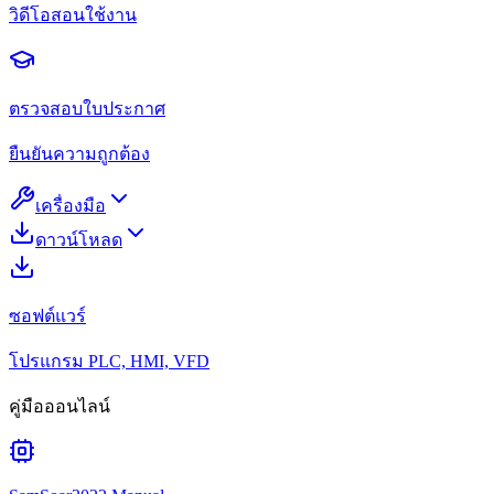
วิดีโอสอนใช้งาน
ตรวจสอบใบประกาศ
ยืนยันความถูกต้อง
เครื่องมือ
ดาวน์โหลด
ซอฟต์แวร์
โปรแกรม PLC, HMI, VFD
คู่มือออนไลน์