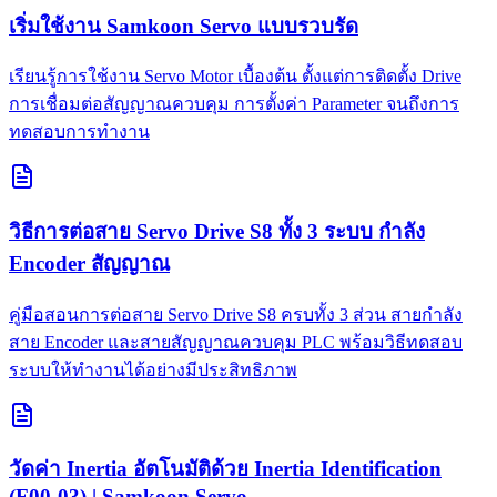
เริ่มใช้งาน Samkoon Servo แบบรวบรัด
เรียนรู้การใช้งาน Servo Motor เบื้องต้น ตั้งแต่การติดตั้ง Drive
การเชื่อมต่อสัญญาณควบคุม การตั้งค่า Parameter จนถึงการ
ทดสอบการทำงาน
วิธีการต่อสาย Servo Drive S8 ทั้ง 3 ระบบ กำลัง
Encoder สัญญาณ
คู่มือสอนการต่อสาย Servo Drive S8 ครบทั้ง 3 ส่วน สายกำลัง
สาย Encoder และสายสัญญาณควบคุม PLC พร้อมวิธีทดสอบ
ระบบให้ทำงานได้อย่างมีประสิทธิภาพ
วัดค่า Inertia อัตโนมัติด้วย Inertia Identification
(F00-03) | Samkoon Servo