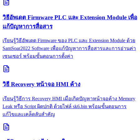
วิธีอัพเดต Firmware PLC และ Extension Module เพื่อ
แก้ปัญหาการสื่อสาร
เรียนรู้วิธีอัพเดต Firmware ของ PLC และ Extension Module ด้วย
SamSoar2022 Software เพื่อแก้ปัญหาการสื่อสารและการอ่านค่า
เซนเซอร์ พร้อมขั้นตอนการตั้งค่า
วิธี Recovery หน้าจอ HMI ค้าง
เรียนรู้วิธีการ Recovery HMI เมื่อเกิดปัญหาหน้าจอค้าง Memory
Leak หรือ Script ผิดปกติ ด้วยไฟล์ sk6.bin พร้อมขั้นตอนการ
แก้ไขและเคล็ดลับสำคัญ