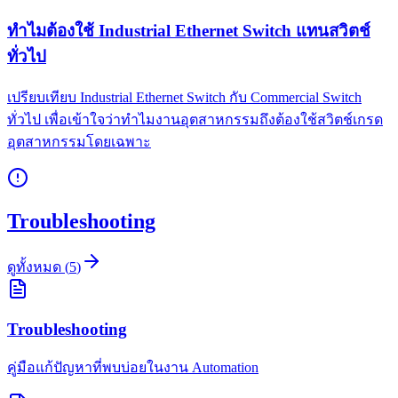
ทำไมต้องใช้ Industrial Ethernet Switch แทนสวิตช์
ทั่วไป
เปรียบเทียบ Industrial Ethernet Switch กับ Commercial Switch
ทั่วไป เพื่อเข้าใจว่าทำไมงานอุตสาหกรรมถึงต้องใช้สวิตช์เกรด
อุตสาหกรรมโดยเฉพาะ
Troubleshooting
ดูทั้งหมด
(
5
)
Troubleshooting
คู่มือแก้ปัญหาที่พบบ่อยในงาน Automation