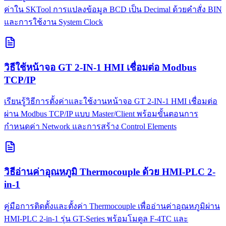
ค่าใน SKTool การแปลงข้อมูล BCD เป็น Decimal ด้วยคำสั่ง BIN
และการใช้งาน System Clock
วิธีใช้หน้าจอ GT 2-IN-1 HMI เชื่อมต่อ Modbus
TCP/IP
เรียนรู้วิธีการตั้งค่าและใช้งานหน้าจอ GT 2-IN-1 HMI เชื่อมต่อ
ผ่าน Modbus TCP/IP แบบ Master/Client พร้อมขั้นตอนการ
กำหนดค่า Network และการสร้าง Control Elements
วิธีอ่านค่าอุณหภูมิ Thermocouple ด้วย HMI-PLC 2-
in-1
คู่มือการติดตั้งและตั้งค่า Thermocouple เพื่ออ่านค่าอุณหภูมิผ่าน
HMI-PLC 2-in-1 รุ่น GT-Series พร้อมโมดูล F-4TC และ