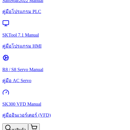
SamSoar2022 Manual
คู่มือโปรแกรม PLC
SKTool 7.1 Manual
คู่มือโปรแกรม HMI
R8 / S8 Servo Manual
คู่มือ AC Servo
SK300 VFD Manual
คู่มืออินเวอร์เตอร์ (VFD)
หาสินค้า