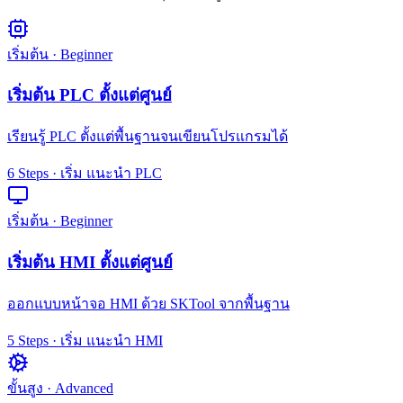
เริ่มต้น · Beginner
เริ่มต้น PLC ตั้งแต่ศูนย์
เรียนรู้ PLC ตั้งแต่พื้นฐานจนเขียนโปรแกรมได้
6
Steps · เริ่ม
แนะนำ PLC
เริ่มต้น · Beginner
เริ่มต้น HMI ตั้งแต่ศูนย์
ออกแบบหน้าจอ HMI ด้วย SKTool จากพื้นฐาน
5
Steps · เริ่ม
แนะนำ HMI
ขั้นสูง · Advanced