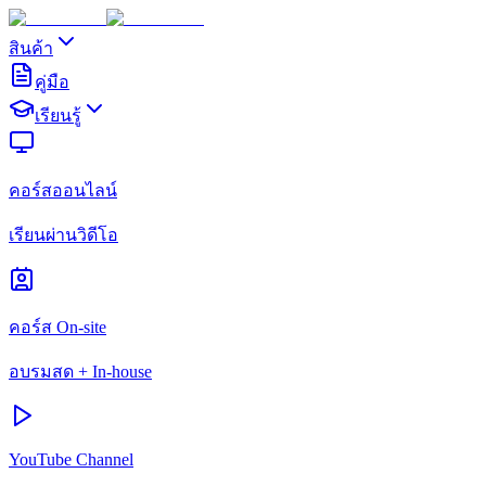
สินค้า
คู่มือ
เรียนรู้
คอร์สออนไลน์
เรียนผ่านวิดีโอ
คอร์ส On-site
อบรมสด + In-house
YouTube Channel