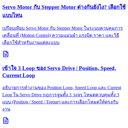
Servo Motor กับ Stepper Motor ต่างกันยังไง? เลือกใช้
แบบไหน
เปรียบเทียบ Servo Motor กับ Stepper Motor ในระบบควบคุมการ
เคลื่อนที่ (Motion Control) ความแม่นยำ แรงบิด ราคา และวิธี
เลือกใช้สำหรับงานแต่ละแบบ
เข้าใจ 3 Loop ของ Servo Drive | Position, Speed,
Current Loop
อธิบายการทำงานของ Position Loop, Speed Loop และ Current
Loop ใน Servo Drive กฎการจูนทั้ง 3 วงจร โหมดควบคุมทั้ง 3
แบบ (Position / Speed / Torque) และการเลือกโหมดให้ตรงกับ
งาน