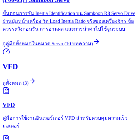
ขั้นตอนการรัน Inertia Identification บน Samkoon R8 Servo Drive
ผ่านปุ่มหน้าเครื่อง วัด Load Inertia Ratio จริงของเครื่องจักร ข้อ
ควรระวังก่อนรัน การอ่านผล และการนำค่าไปใช้จูนระบบ
ดูคู่มือทั้งหมดในหมวด
Servo
(
10
บทความ)
VFD
ดูทั้งหมด
(
3
)
VFD
คู่มือการใช้งานอินเวอร์เตอร์ VFD สำหรับควบคุมความเร็ว
มอเตอร์