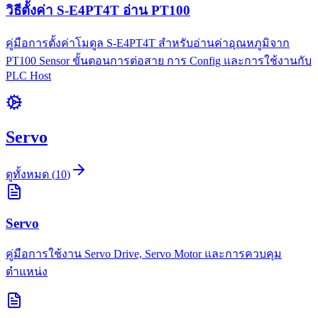
วิธีตั้งค่า S-E4PT4T อ่าน PT100
คู่มือการตั้งค่าโมดูล S-E4PT4T สำหรับอ่านค่าอุณหภูมิจาก
PT100 Sensor ขั้นตอนการต่อสาย การ Config และการใช้งานกับ
PLC Host
Servo
ดูทั้งหมด
(
10
)
Servo
คู่มือการใช้งาน Servo Drive, Servo Motor และการควบคุม
ตำแหน่ง