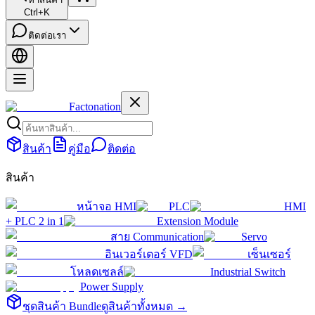
Ctrl+K
ติดต่อเรา
Factonation
สินค้า
คู่มือ
ติดต่อ
สินค้า
หน้าจอ HMI
PLC
HMI
+ PLC 2 in 1
Extension Module
สาย Communication
Servo
อินเวอร์เตอร์ VFD
เซ็นเซอร์
โหลดเซลล์
Industrial Switch
Power Supply
ชุดสินค้า Bundle
ดูสินค้าทั้งหมด →