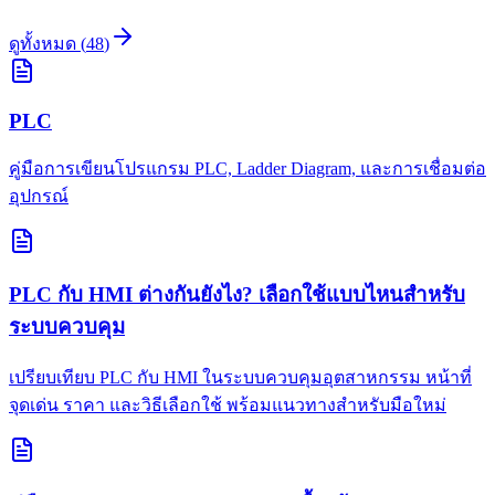
ดูทั้งหมด
(
48
)
PLC
คู่มือการเขียนโปรแกรม PLC, Ladder Diagram, และการเชื่อมต่อ
อุปกรณ์
PLC กับ HMI ต่างกันยังไง? เลือกใช้แบบไหนสำหรับ
ระบบควบคุม
เปรียบเทียบ PLC กับ HMI ในระบบควบคุมอุตสาหกรรม หน้าที่
จุดเด่น ราคา และวิธีเลือกใช้ พร้อมแนวทางสำหรับมือใหม่