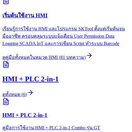
เริ่มต้นใช้งาน HMI
เรียนรู้การใช้งาน HMI และโปรแกรม SKTool ตั้งแต่เริ่มต้นจน
มืออาชีพ ครอบคลุมระบบแจ้งเตือน User Permission Data
Logging SCADA IoT และการเขียน Script ทำระบบ Barcode
ดูคู่มือทั้งหมดในหมวด
HMI
(
81
บทความ)
HMI + PLC 2-in-1
ดูทั้งหมด
(
6
)
HMI + PLC 2-in-1
คู่มือการใช้งาน HMI + PLC 2-in-1 Combo รุ่น GT