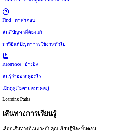
Find · หาคำตอบ
ฉันมีปัญหาที่ต้องแก้
หาวิธีแก้ปัญหาการใช้งานทั่วไป
Reference · อ้างอิง
ฉันรู้ว่าอยากดูอะไร
เปิดดูคู่มือตามหมวดหมู่
Learning Paths
เส้นทางการเรียนรู้
เลือกเส้นทางที่เหมาะกับคุณ เรียนรู้ทีละขั้นตอน