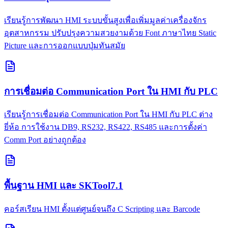
เรียนรู้การพัฒนา HMI ระบบขั้นสูงเพื่อเพิ่มมูลค่าเครื่องจักร
อุตสาหกรรม ปรับปรุงความสวยงามด้วย Font ภาษาไทย Static
Picture และการออกแบบปุ่มทันสมัย
การเชื่อมต่อ Communication Port ใน HMI กับ PLC
เรียนรู้การเชื่อมต่อ Communication Port ใน HMI กับ PLC ต่าง
ยี่ห้อ การใช้งาน DB9, RS232, RS422, RS485 และการตั้งค่า
Comm Port อย่างถูกต้อง
พื้นฐาน HMI และ SKTool7.1
คอร์สเรียน HMI ตั้งแต่ศูนย์จนถึง C Scripting และ Barcode