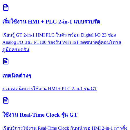
เริ่มใช้งาน HMI + PLC 2-in-1 แบบรวบรัด
เรียนรู้ GT 2-in-1 HMI PLC ในตัว พร้อม Digital I/O 23 ช่อง
Analog I/O และ PT100 รองรับ WiFi IoT ลดขนาดตู้คอนโทรล
คู่มือครบครัน
เทคนิคต่างๆ
รวมเทคนิคการใช้งาน HMI + PLC 2-in-1 รุ่น GT
ใช้งาน Real-Time Clock รุ่น GT
เรียนรู้การใช้งาน Real-Time Clock กับหน้าจอ HMI 2-in-1 การตั้ง