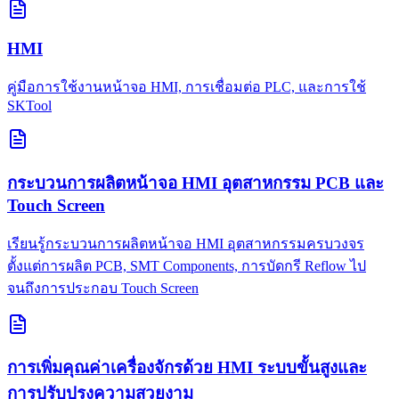
HMI
คู่มือการใช้งานหน้าจอ HMI, การเชื่อมต่อ PLC, และการใช้
SKTool
กระบวนการผลิตหน้าจอ HMI อุตสาหกรรม PCB และ
Touch Screen
เรียนรู้กระบวนการผลิตหน้าจอ HMI อุตสาหกรรมครบวงจร
ตั้งแต่การผลิต PCB, SMT Components, การบัดกรี Reflow ไป
จนถึงการประกอบ Touch Screen
การเพิ่มคุณค่าเครื่องจักรด้วย HMI ระบบขั้นสูงและ
การปรับปรุงความสวยงาม