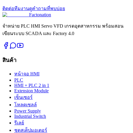
ติดต่อทีมงาน
ดูคำถามที่พบบ่อย
Factonation
จำหน่าย PLC HMI Servo VFD เกรดอุตสาหกรรม พร้อมสอน
เขียนระบบ SCADA และ Factory 4.0
สินค้า
หน้าจอ HMI
PLC
HMI + PLC 2 in 1
Extension Module
เซ็นเซอร์
โหลดเซลล์
Power Supply
Industrial Switch
รีเลย์
ชุดสเต็ปมอเตอร์