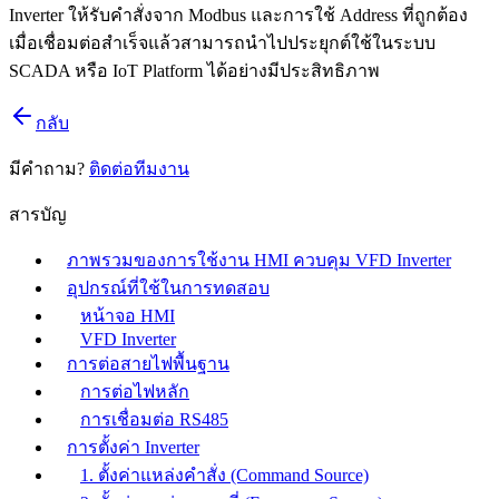
Inverter ให้รับคำสั่งจาก Modbus และการใช้ Address ที่ถูกต้อง
เมื่อเชื่อมต่อสำเร็จแล้วสามารถนำไปประยุกต์ใช้ในระบบ
SCADA หรือ IoT Platform ได้อย่างมีประสิทธิภาพ
กลับ
มีคำถาม?
ติดต่อทีมงาน
สารบัญ
ภาพรวมของการใช้งาน HMI ควบคุม VFD Inverter
อุปกรณ์ที่ใช้ในการทดสอบ
หน้าจอ HMI
VFD Inverter
การต่อสายไฟพื้นฐาน
การต่อไฟหลัก
การเชื่อมต่อ RS485
การตั้งค่า Inverter
1. ตั้งค่าแหล่งคำสั่ง (Command Source)