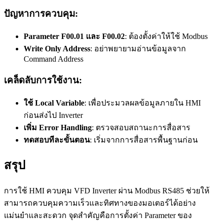
ปัญหาการควบคุม:
Parameter F00.01 และ F00.02
: ต้องตั้งค่าให้ใช้ Modbus
Write Only Address
: อย่าพยายามอ่านข้อมูลจาก
Command Address
เคล็ดลับการใช้งาน:
ใช้ Local Variable
: เพื่อประมวลผลข้อมูลภายใน HMI
ก่อนส่งไป Inverter
เพิ่ม Error Handling
: ตรวจสอบสถานะการสื่อสาร
ทดสอบทีละขั้นตอน
: เริ่มจากการสื่อสารพื้นฐานก่อน
สรุป
การใช้ HMI ควบคุม VFD Inverter ผ่าน Modbus RS485 ช่วยให้
สามารถควบคุมความเร็วและทิศทางของมอเตอร์ได้อย่าง
แม่นยำและสะดวก จุดสำคัญคือการตั้งค่า Parameter ของ