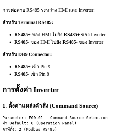
การต่อสาย RS485 ระหว่าง HMI และ Inverter:
สำหรับ Terminal RS485:
RS485+
ของ HMI ไปยัง
RS485+
ของ Inverter
RS485-
ของ HMI ไปยัง
RS485-
ของ Inverter
สำหรับ DB9 Connector:
RS485+
เข้า Pin 9
RS485-
เข้า Pin 8
การตั้งค่า Inverter
1. ตั้งค่าแหล่งคำสั่ง (Command Source)
Parameter: F00.01 - Command Source Selection
ค่า Default: 0 (Operation Panel)
ค่าที่ตั้ง: 2 (Modbus RS485)