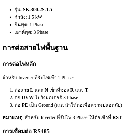
รุ่น:
SK-300-2S-1.5
กำลัง: 1.5 kW
อินพุต: 1 Phase
เอาต์พุต: 3 Phase
การต่อสายไฟพื้นฐาน
การต่อไฟหลัก
สำหรับ Inverter ที่รับไฟเข้า 1 Phase:
ต่อสาย
L
และ
N
เข้าที่ช่อง
R
และ
T
ต่อ
UVW
ไปยังมอเตอร์ 3 Phase
ต่อ
PE
เป็น Ground (แนะนำให้ต่อเพื่อความปลอดภัย)
หมายเหตุ
: สำหรับ Inverter ที่รับไฟ 3 Phase ให้ต่อเข้าที่
RST
การเชื่อมต่อ RS485