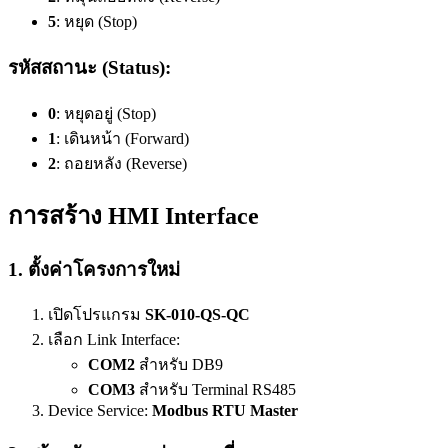
5
: หยุด (Stop)
รหัสสถานะ (Status):
0
: หยุดอยู่ (Stop)
1
: เดินหน้า (Forward)
2
: ถอยหลัง (Reverse)
การสร้าง HMI Interface
1. ตั้งค่าโครงการใหม่
เปิดโปรแกรม
SK-010-QS-QC
เลือก Link Interface:
COM2
สำหรับ DB9
COM3
สำหรับ Terminal RS485
Device Service:
Modbus RTU Master