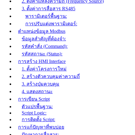
2. ตั้งค่าแหล่งความถี่ (Frequency Source)
3. ตั้งค่าการสื่อสาร RS485
พารามิเตอร์พื้นฐาน:
การปรับแต่งพารามิเตอร์:
ตำแหน่งข้อมูล Modbus
ข้อมูลสำคัญที่ต้องจำ:
รหัสคำสั่ง (Command):
รหัสสถานะ (Status):
การสร้าง HMI Interface
1. ตั้งค่าโครงการใหม่
2. สร้างตัวควบคุมค่าความถี่
3. สร้างปุ่มควบคุม
4. แสดงสถานะ
การเขียน Script
ตัวแปรพื้นฐาน:
Script Logic:
การติดตั้ง Script:
การแก้ปัญหาที่พบบ่อย
ปัญหาการสื่อสาร: