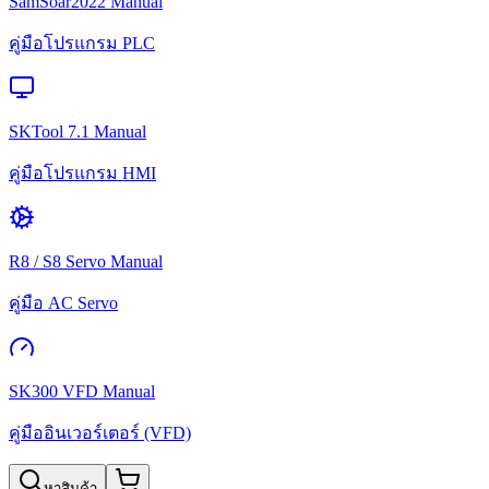
SamSoar2022 Manual
คู่มือโปรแกรม PLC
SKTool 7.1 Manual
คู่มือโปรแกรม HMI
R8 / S8 Servo Manual
คู่มือ AC Servo
SK300 VFD Manual
คู่มืออินเวอร์เตอร์ (VFD)
หาสินค้า