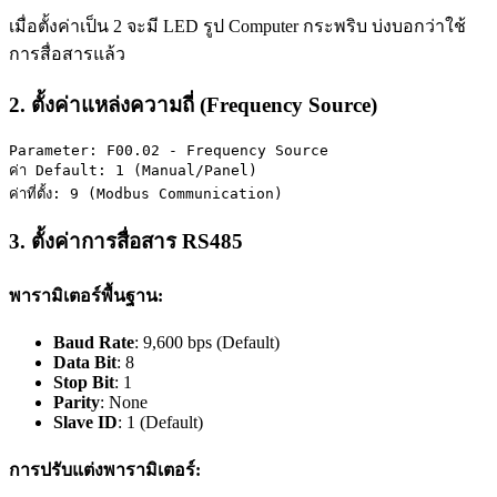
เมื่อตั้งค่าเป็น 2 จะมี LED รูป Computer กระพริบ บ่งบอกว่าใช้
การสื่อสารแล้ว
2. ตั้งค่าแหล่งความถี่ (Frequency Source)
Parameter: F00.02 - Frequency Source  
ค่า Default: 1 (Manual/Panel)
ค่าที่ตั้ง: 9 (Modbus Communication)
3. ตั้งค่าการสื่อสาร RS485
พารามิเตอร์พื้นฐาน:
Baud Rate
: 9,600 bps (Default)
Data Bit
: 8
Stop Bit
: 1
Parity
: None
Slave ID
: 1 (Default)
การปรับแต่งพารามิเตอร์: