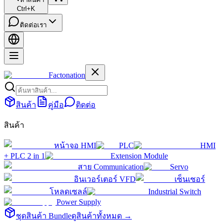
Ctrl+K
ติดต่อเรา
Factonation
สินค้า
คู่มือ
ติดต่อ
สินค้า
หน้าจอ HMI
PLC
HMI
+ PLC 2 in 1
Extension Module
สาย Communication
Servo
อินเวอร์เตอร์ VFD
เซ็นเซอร์
โหลดเซลล์
Industrial Switch
Power Supply
ชุดสินค้า Bundle
ดูสินค้าทั้งหมด →