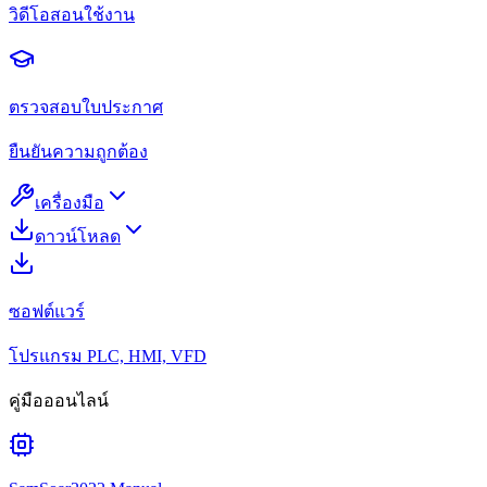
วิดีโอสอนใช้งาน
ตรวจสอบใบประกาศ
ยืนยันความถูกต้อง
เครื่องมือ
ดาวน์โหลด
ซอฟต์แวร์
โปรแกรม PLC, HMI, VFD
คู่มือออนไลน์