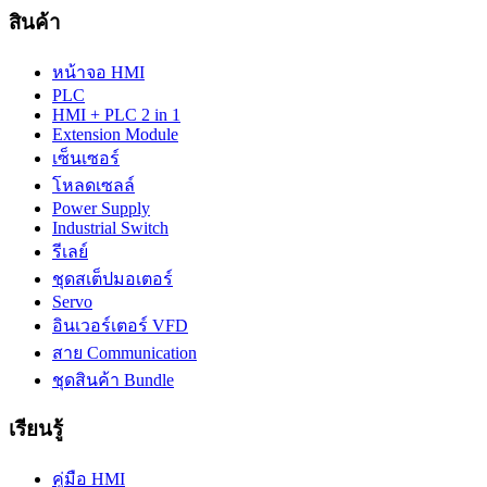
สินค้า
หน้าจอ HMI
PLC
HMI + PLC 2 in 1
Extension Module
เซ็นเซอร์
โหลดเซลล์
Power Supply
Industrial Switch
รีเลย์
ชุดสเต็ปมอเตอร์
Servo
อินเวอร์เตอร์ VFD
สาย Communication
ชุดสินค้า Bundle
เรียนรู้
คู่มือ HMI