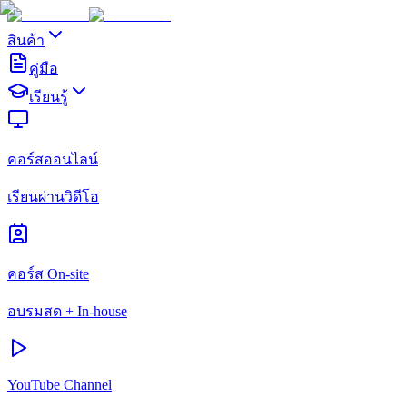
สินค้า
คู่มือ
เรียนรู้
คอร์สออนไลน์
เรียนผ่านวิดีโอ
คอร์ส On-site
อบรมสด + In-house
YouTube Channel