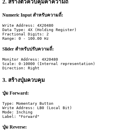
2. สร้างตัวควบคุมค่าความถี่
Numeric Input สำหรับความถี่:
Write Address: 4X20480
Data Type: 4X (Holding Register)
Fractional Digits: 2
Range: 0 - 100.00 Hz
Slider สำหรับปรับความถี่:
Monitor Address: 4X20480
Scale: 0-10000 (Internal representation)
Direction: Right
3. สร้างปุ่มควบคุม
ปุ่ม Forward:
Type: Momentary Button
Write Address: LB0 (Local Bit)
Mode: Inching
Label: "Forward"
ปุ่ม Reverse: