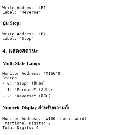
Write Address: LB1
Label: "Reverse"  
ปุ่ม Stop:
Write Address: LB2
Label: "Stop"
4. แสดงสถานะ
Multi-State Lamp:
Monitor Address: 4X16640
States:
- 0: "Stop" (สีแดง)
- 1: "Forward" (สีเขียว)  
- 2: "Reverse" (สีส้ม)
Numeric Display สำหรับความถี่:
Monitor Address: LW100 (Local Word)
Fractional Digits: 2
Total Digits: 4