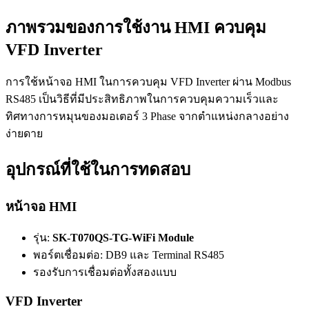
ภาพรวมของการใช้งาน HMI ควบคุม
VFD Inverter
การใช้หน้าจอ HMI ในการควบคุม VFD Inverter ผ่าน Modbus
RS485 เป็นวิธีที่มีประสิทธิภาพในการควบคุมความเร็วและ
ทิศทางการหมุนของมอเตอร์ 3 Phase จากตำแหน่งกลางอย่าง
ง่ายดาย
อุปกรณ์ที่ใช้ในการทดสอบ
หน้าจอ HMI
รุ่น:
SK-T070QS-TG-WiFi Module
พอร์ตเชื่อมต่อ: DB9 และ Terminal RS485
รองรับการเชื่อมต่อทั้งสองแบบ
VFD Inverter