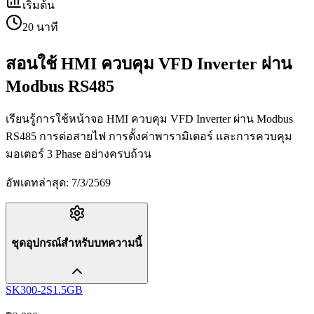
เริ่มต้น
20 นาที
สอนใช้ HMI ควบคุม VFD Inverter ผ่าน
Modbus RS485
เรียนรู้การใช้หน้าจอ HMI ควบคุม VFD Inverter ผ่าน Modbus
RS485 การต่อสายไฟ การตั้งค่าพารามิเตอร์ และการควบคุม
มอเตอร์ 3 Phase อย่างครบถ้วน
อัพเดทล่าสุด:
7/3/2569
ชุดอุปกรณ์สำหรับบทความนี้
SK300-2S1.5GB