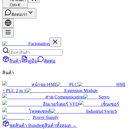
Ctrl+K
ติดต่อเรา
Factonation
สินค้า
คู่มือ
ติดต่อ
สินค้า
หน้าจอ HMI
PLC
HMI
+ PLC 2 in 1
Extension Module
สาย Communication
Servo
อินเวอร์เตอร์ VFD
เซ็นเซอร์
โหลดเซลล์
Industrial Switch
Power Supply
ชุดสินค้า Bundle
ดูสินค้าทั้งหมด →