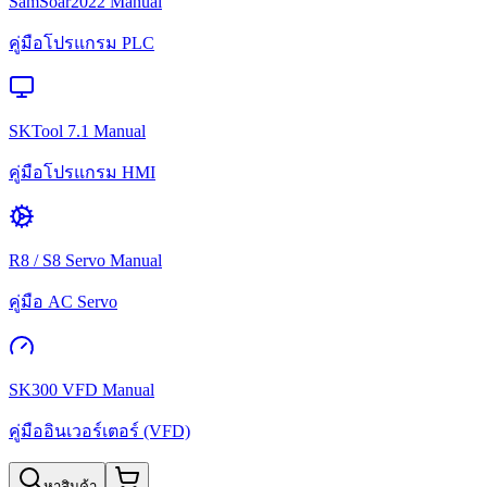
SamSoar2022 Manual
คู่มือโปรแกรม PLC
SKTool 7.1 Manual
คู่มือโปรแกรม HMI
R8 / S8 Servo Manual
คู่มือ AC Servo
SK300 VFD Manual
คู่มืออินเวอร์เตอร์ (VFD)
หาสินค้า