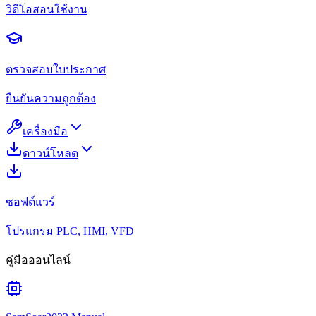
วิดีโอสอนใช้งาน
ตรวจสอบใบประกาศ
ยืนยันความถูกต้อง
เครื่องมือ
ดาวน์โหลด
ซอฟต์แวร์
โปรแกรม PLC, HMI, VFD
คู่มือออนไลน์