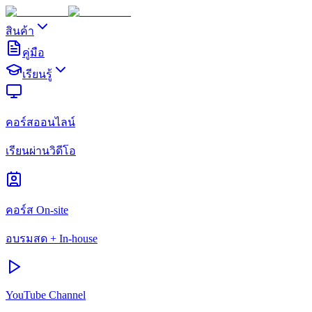
สินค้า
คู่มือ
เรียนรู้
คอร์สออนไลน์
เรียนผ่านวิดีโอ
คอร์ส On-site
อบรมสด + In-house
YouTube Channel