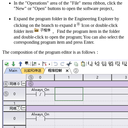
In the "Operations" area of the "File" menu ribbon, click the
"New" or "Open" buttons to open the software project。
Expand the program folder in the Engineering Explorer by
clicking on the branch to expand it
Icon or double-click
folder item
。Find the program item in the folder
and double-click to open the program; You can also select the
corresponding program item and press Enter.
The composition of the program editor is as follows：