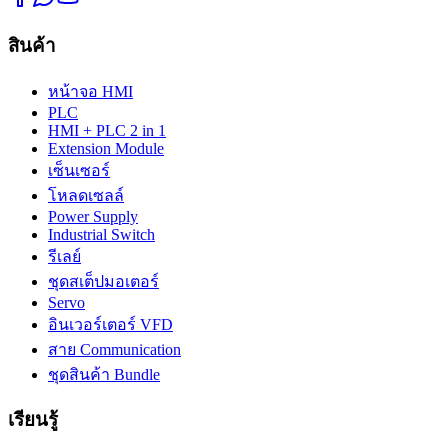
สินค้า
หน้าจอ HMI
PLC
HMI + PLC 2 in 1
Extension Module
เซ็นเซอร์
โหลดเซลล์
Power Supply
Industrial Switch
รีเลย์
ชุดสเต็ปมอเตอร์
Servo
อินเวอร์เตอร์ VFD
สาย Communication
ชุดสินค้า Bundle
เรียนรู้