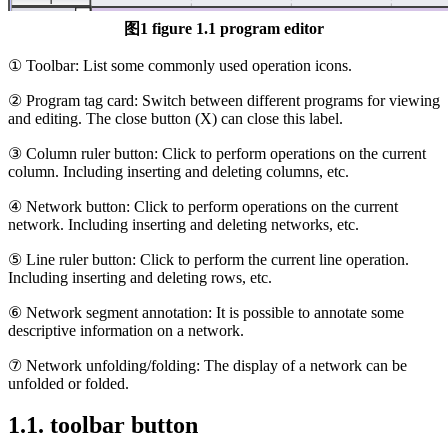
图1 figure 1.1 program editor
① Toolbar: List some commonly used operation icons.
② Program tag card: Switch between different programs for viewing
and editing. The close button (X) can close this label.
③ Column ruler button: Click to perform operations on the current
column. Including inserting and deleting columns, etc.
④ Network button: Click to perform operations on the current
network. Including inserting and deleting networks, etc.
⑤ Line ruler button: Click to perform the current line operation.
Including inserting and deleting rows, etc.
⑥ Network segment annotation: It is possible to annotate some
descriptive information on a network.
⑦ Network unfolding/folding: The display of a network can be
unfolded or folded.
1.1. toolbar button