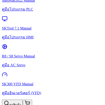
SamSoar2022 Manual
คู่มือโปรแกรม PLC
SKTool 7.1 Manual
คู่มือโปรแกรม HMI
R8 / S8 Servo Manual
คู่มือ AC Servo
SK300 VFD Manual
คู่มืออินเวอร์เตอร์ (VFD)
หาสินค้า