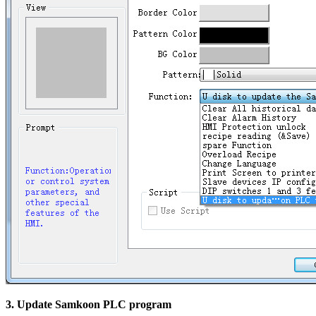
3.
Update Samkoon PLC program