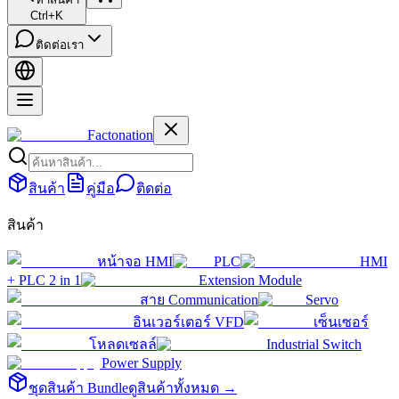
Ctrl+K
ติดต่อเรา
Factonation
สินค้า
คู่มือ
ติดต่อ
สินค้า
หน้าจอ HMI
PLC
HMI
+ PLC 2 in 1
Extension Module
สาย Communication
Servo
อินเวอร์เตอร์ VFD
เซ็นเซอร์
โหลดเซลล์
Industrial Switch
Power Supply
ชุดสินค้า Bundle
ดูสินค้าทั้งหมด →