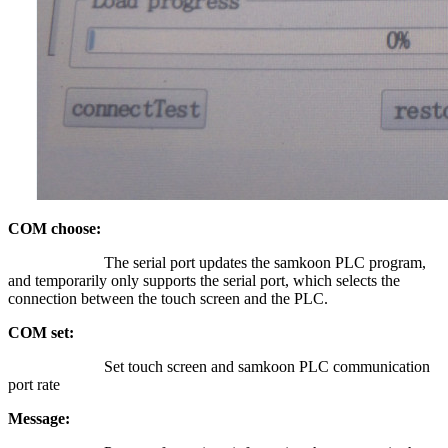
COM choose:
The serial port updates the samkoon PLC program,
and temporarily only supports the serial port, which selects the
connection between the touch screen and the PLC.
COM set:
Set touch screen and samkoon PLC communication
port rate
Message: