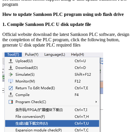
program
How to update Samkoon PLC program using usb flash drive
1.
Compile Samkoon PLC U disk update file
Official website download the latest Samkoon PLC software, design
the completion of the PLC program, click the following button,
generate U disk update PLC required files