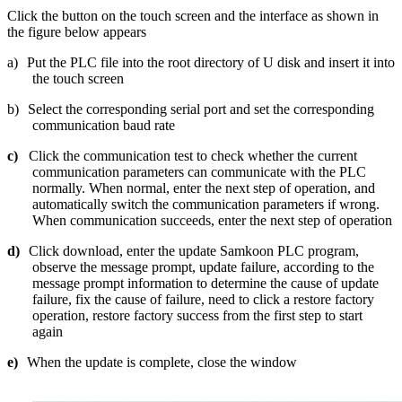
Click the button on the touch screen and the interface as shown in
the figure below appears
a)
Put the PLC file into the root directory of U disk and insert it into
the touch screen
b)
Select the corresponding serial port and set the corresponding
communication baud rate
c)
Click the communication test to check whether the current
communication parameters can communicate with the PLC
normally. When normal, enter the next step of operation, and
automatically switch the communication parameters if wrong.
When communication succeeds, enter the next step of operation
d)
Click download, enter the update Samkoon PLC program,
observe the message prompt, update failure, according to the
message prompt information to determine the cause of update
failure, fix the cause of failure, need to click a restore factory
operation, restore factory success from the first step to start
again
e)
When the update is complete, close the window