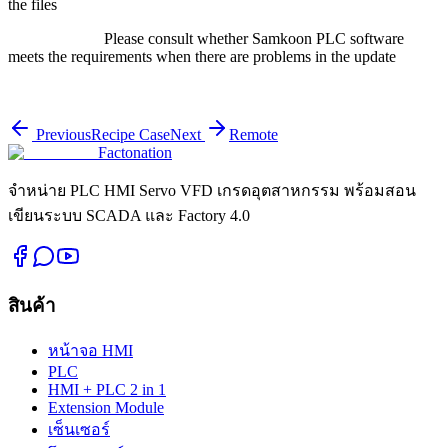
the files
Please consult whether Samkoon PLC software
meets the requirements when there are problems in the update
Previous
Recipe Case
Next
Remote
Factonation
จำหน่าย PLC HMI Servo VFD เกรดอุตสาหกรรม พร้อมสอน
เขียนระบบ SCADA และ Factory 4.0
สินค้า
หน้าจอ HMI
PLC
HMI + PLC 2 in 1
Extension Module
เซ็นเซอร์