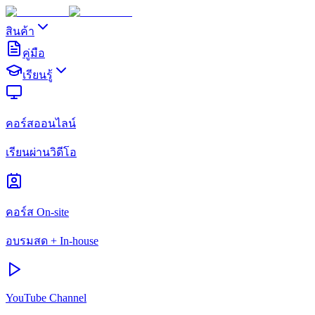
สินค้า
คู่มือ
เรียนรู้
คอร์สออนไลน์
เรียนผ่านวิดีโอ
คอร์ส On-site
อบรมสด + In-house
YouTube Channel