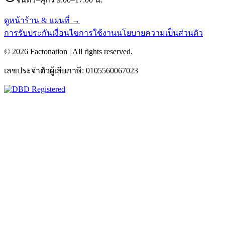
ดูหน้าร้าน & แผนที่ →
การรับประกัน
เงื่อนไขการใช้งาน
นโยบายความเป็นส่วนตัว
©
2026
Factonation | All rights reserved.
เลขประจำตัวผู้เสียภาษี:
0105560067023