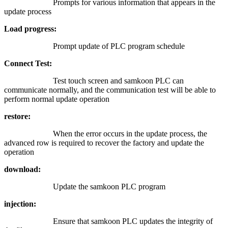
Prompts for various information that appears in the
update process
Load progress:
Prompt update of PLC program schedule
Connect Test:
Test touch screen and samkoon PLC can
communicate normally, and the communication test will be able to
perform normal update operation
restore:
When the error occurs in the update process, the
advanced row is required to recover the factory and update the
operation
download:
Update the samkoon PLC program
injection:
Ensure that samkoon PLC updates the integrity of