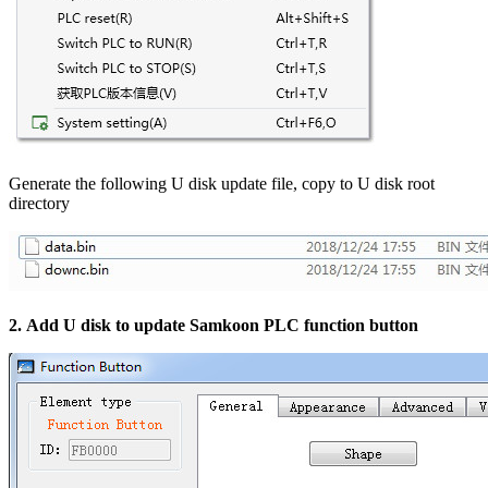
Generate the following U disk update file, copy to U disk root
directory
2.
Add U disk to update Samkoon PLC function button