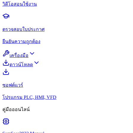
วิดีโอสอนใช้งาน
ตรวจสอบใบประกาศ
ยืนยันความถูกต้อง
เครื่องมือ
ดาวน์โหลด
ซอฟต์แวร์
โปรแกรม PLC, HMI, VFD
คู่มือออนไลน์