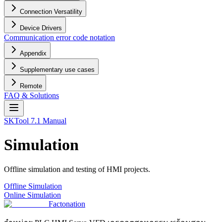
Connection Versatility
Device Drivers
Communication error code notation
Appendix
Supplementary use cases
Remote
FAQ & Solutions
SKTool 7.1 Manual
Simulation
Offline simulation and testing of HMI projects.
Offline Simulation
Online Simulation
Factonation