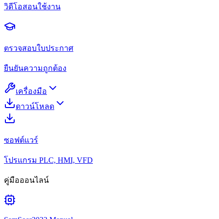
วิดีโอสอนใช้งาน
ตรวจสอบใบประกาศ
ยืนยันความถูกต้อง
เครื่องมือ
ดาวน์โหลด
ซอฟต์แวร์
โปรแกรม PLC, HMI, VFD
คู่มือออนไลน์