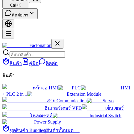
Ctrl+K
ติดต่อเรา
Factonation
สินค้า
คู่มือ
ติดต่อ
สินค้า
หน้าจอ HMI
PLC
HMI
+ PLC 2 in 1
Extension Module
สาย Communication
Servo
อินเวอร์เตอร์ VFD
เซ็นเซอร์
โหลดเซลล์
Industrial Switch
Power Supply
ชุดสินค้า Bundle
ดูสินค้าทั้งหมด →