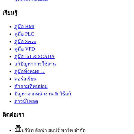
เรียนรู้
คู่มือ HMI
คู่มือ PLC
คู่มือ Servo
คู่มือ VFD
คู่มือ IoT & SCADA
แก้ปัญหาการใช้งาน
คู่มือทั้งหมด →
คอร์สเรียน
คำถามที่พบบ่อย
ปัญหาจากหน้างาน & วิธีแก้
ดาวน์โหลด
ติดต่อเรา
บริษัท อัลฟ่า สแปร์ พาร์ท จำกัด