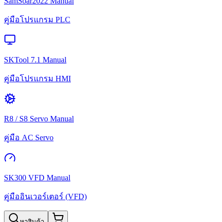
SamSoar2022 Manual
คู่มือโปรแกรม PLC
SKTool 7.1 Manual
คู่มือโปรแกรม HMI
R8 / S8 Servo Manual
คู่มือ AC Servo
SK300 VFD Manual
คู่มืออินเวอร์เตอร์ (VFD)
หาสินค้า