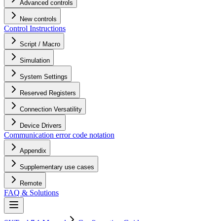
Advanced controls
New controls
Control Instructions
Script / Macro
Simulation
System Settings
Reserved Registers
Connection Versatility
Device Drivers
Communication error code notation
Appendix
Supplementary use cases
Remote
FAQ & Solutions