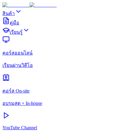
สินค้า
คู่มือ
เรียนรู้
คอร์สออนไลน์
เรียนผ่านวิดีโอ
คอร์ส On-site
อบรมสด + In-house
YouTube Channel