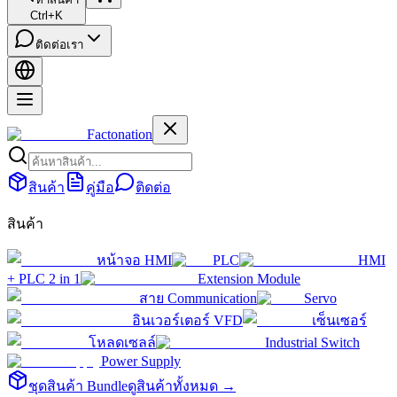
Ctrl+K
ติดต่อเรา
Factonation
สินค้า
คู่มือ
ติดต่อ
สินค้า
หน้าจอ HMI
PLC
HMI
+ PLC 2 in 1
Extension Module
สาย Communication
Servo
อินเวอร์เตอร์ VFD
เซ็นเซอร์
โหลดเซลล์
Industrial Switch
Power Supply
ชุดสินค้า Bundle
ดูสินค้าทั้งหมด →