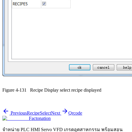
Figure 4-131
Recipe Display select recipe displayed
Previous
RecipeSelect
Next
Qrcode
Factonation
จำหน่าย PLC HMI Servo VFD เกรดอุตสาหกรรม พร้อมสอน