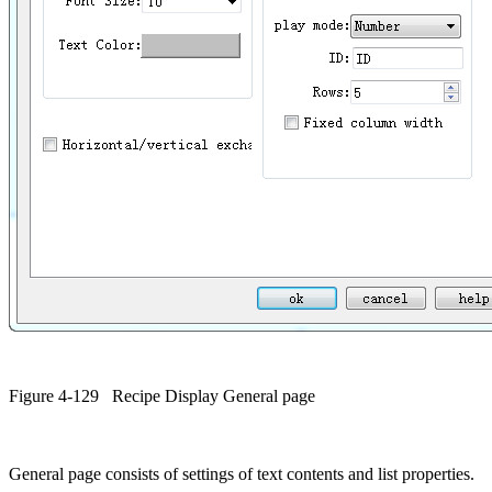
Figure 4-129
Recipe Display General page
General page consists of settings of text contents and list properties.