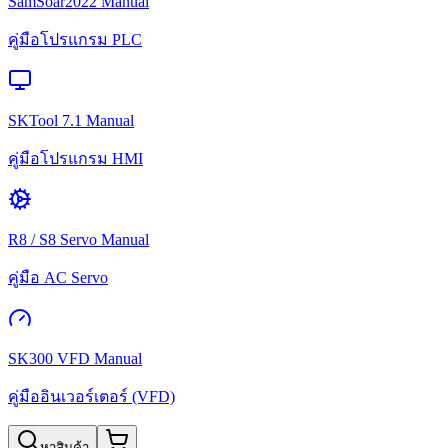
SamSoar2022 Manual
คู่มือโปรแกรม PLC
SKTool 7.1 Manual
คู่มือโปรแกรม HMI
R8 / S8 Servo Manual
คู่มือ AC Servo
SK300 VFD Manual
คู่มืออินเวอร์เตอร์ (VFD)
หาสินค้า