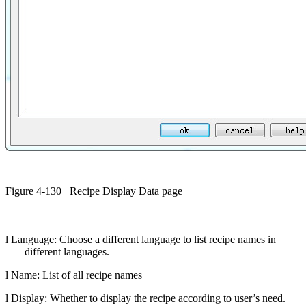
Figure 4-130
Recipe Display Data page
l
Language: Choose a different language to list recipe names in
different languages.
l
Name: List of all recipe names
l
Display: Whether to display the recipe according to user’s need.