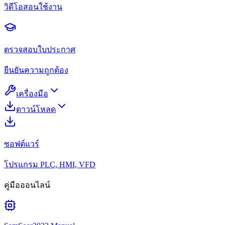
วิดีโอสอนใช้งาน
ตรวจสอบใบประกาศ
ยืนยันความถูกต้อง
เครื่องมือ
ดาวน์โหลด
ซอฟต์แวร์
โปรแกรม PLC, HMI, VFD
คู่มือออนไลน์