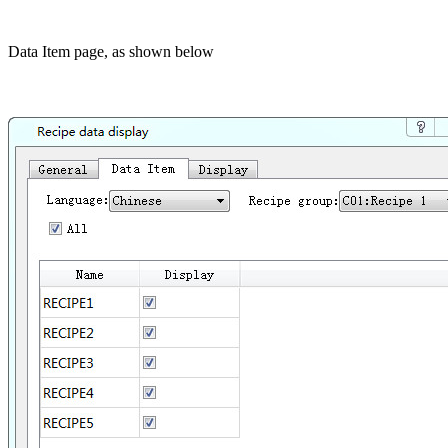
Data Item page, as shown below