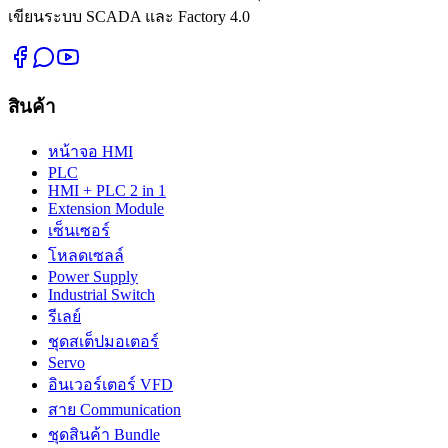
เขียนระบบ SCADA และ Factory 4.0
สินค้า
หน้าจอ HMI
PLC
HMI + PLC 2 in 1
Extension Module
เซ็นเซอร์
โหลดเซลล์
Power Supply
Industrial Switch
รีเลย์
ชุดสเต็ปมอเตอร์
Servo
อินเวอร์เตอร์ VFD
สาย Communication
ชุดสินค้า Bundle