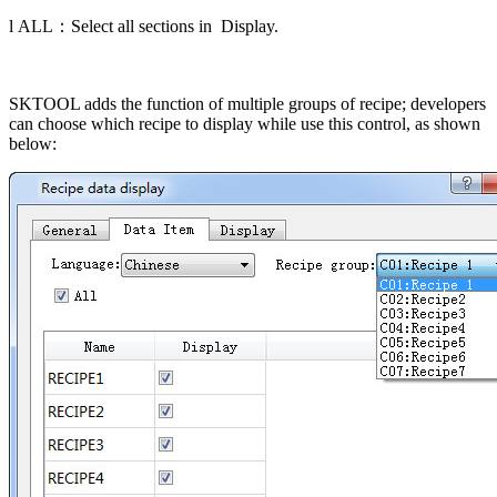
l
ALL
：
Select all sections in
Display.
SKTOOL adds the function of multiple groups of recipe; developers
can choose which recipe to display while use this control, as shown
below: