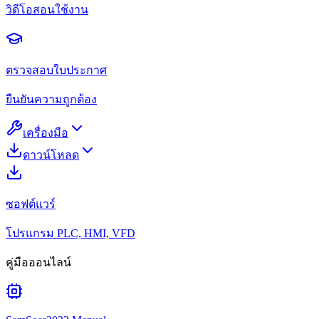
วิดีโอสอนใช้งาน
ตรวจสอบใบประกาศ
ยืนยันความถูกต้อง
เครื่องมือ
ดาวน์โหลด
ซอฟต์แวร์
โปรแกรม PLC, HMI, VFD
คู่มือออนไลน์