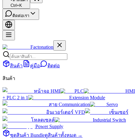
Ctrl+K
ติดต่อเรา
Factonation
สินค้า
คู่มือ
ติดต่อ
สินค้า
หน้าจอ HMI
PLC
HMI
+ PLC 2 in 1
Extension Module
สาย Communication
Servo
อินเวอร์เตอร์ VFD
เซ็นเซอร์
โหลดเซลล์
Industrial Switch
Power Supply
ชุดสินค้า Bundle
ดูสินค้าทั้งหมด →