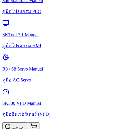
SamSoar2022 Manual
คู่มือโปรแกรม PLC
SKTool 7.1 Manual
คู่มือโปรแกรม HMI
R8 / S8 Servo Manual
คู่มือ AC Servo
SK300 VFD Manual
คู่มืออินเวอร์เตอร์ (VFD)
หาสินค้า