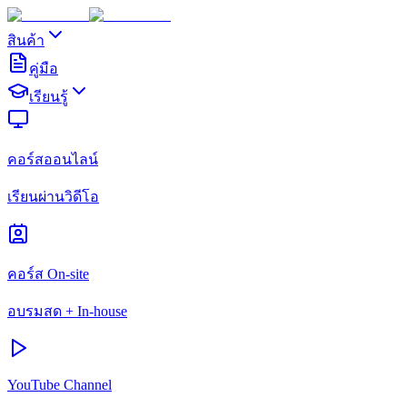
สินค้า
คู่มือ
เรียนรู้
คอร์สออนไลน์
เรียนผ่านวิดีโอ
คอร์ส On-site
อบรมสด + In-house
YouTube Channel