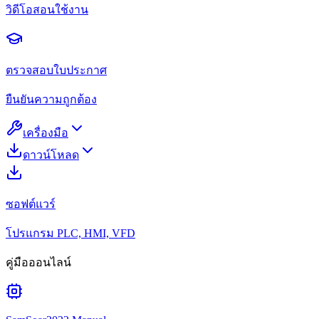
วิดีโอสอนใช้งาน
ตรวจสอบใบประกาศ
ยืนยันความถูกต้อง
เครื่องมือ
ดาวน์โหลด
ซอฟต์แวร์
โปรแกรม PLC, HMI, VFD
คู่มือออนไลน์