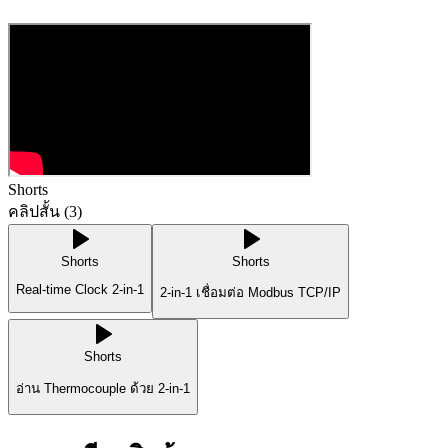
Shorts
คลิปสั้น (
3
)
Shorts
Shorts
Real-time Clock 2-in-1
2-in-1 เชื่อมต่อ Modbus TCP/IP
Shorts
อ่าน Thermocouple ด้วย 2-in-1