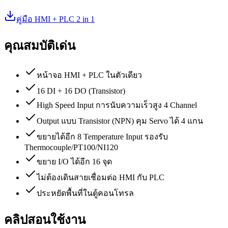
คู่มือ HMI + PLC 2 in 1
คุณสมบัติเด่น
หน้าจอ HMI + PLC ในตัวเดียว
16 DI + 16 DO (Transistor)
High Speed Input การนับความเร็วสูง 4 Channel
Output แบบ Transistor (NPN) คุม Servo ได้ 4 แกน
ขยายได้อีก 8 Temperature Input รองรับ
Thermocouple/PT100/NI120
ขยาย I/O ได้อีก 16 จุด
ไม่ต้องเดินสายเชื่อมต่อ HMI กับ PLC
ประหยัดพื้นที่ในตู้คอนโทรล
คลิปสอนใช้งาน