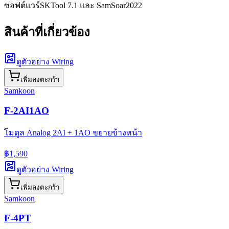
ซอฟต์แวร์
SKTool 7.1 และ SamSoar2022
สินค้าที่เกี่ยวข้อง
ดูตัวอย่าง Wiring
เพิ่มลงตะกร้า
Samkoon
F-2AI1AO
โมดูล Analog 2AI + 1AO ขยายข้างหน้า
฿1,590
ดูตัวอย่าง Wiring
เพิ่มลงตะกร้า
Samkoon
F-4PT