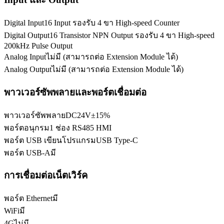
Digital Input
16 Input รองรับ 4 ขา High-speed Counter
Digital Output
16 Transistor NPN Output รองรับ 4 ขา High-speed
200kHz Pulse Output
Analog Input
ไม่มี (สามารถต่อ Extension Module ได้)
Analog Output
ไม่มี (สามารถต่อ Extension Module ได้)
พาวเวอร์ซัพพลายและพอร์ตเชื่อมต่อ
พาวเวอร์ซัพพลาย
DC24V±15%
พอร์ตอนุกรม
1 ช่อง RS485 HMI
พอร์ต USB เขียนโปรแกรม
USB Type-C
พอร์ต USB-A
มี
การเชื่อมต่อเน็ตเวิร์ค
พอร์ต Ethernet
มี
WiFi
มี
4G
ไม่มี