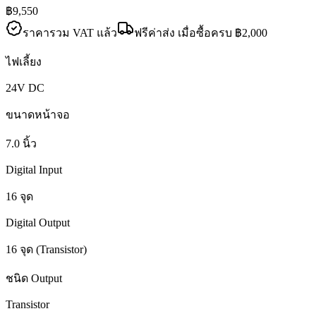
฿9,550
ราคารวม VAT แล้ว
ฟรีค่าส่ง เมื่อซื้อครบ ฿
2,000
ไฟเลี้ยง
24V DC
ขนาดหน้าจอ
7.0 นิ้ว
Digital Input
16 จุด
Digital Output
16 จุด (Transistor)
ชนิด Output
Transistor