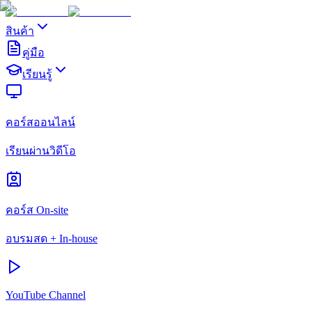
สินค้า
คู่มือ
เรียนรู้
คอร์สออนไลน์
เรียนผ่านวิดีโอ
คอร์ส On-site
อบรมสด + In-house
YouTube Channel