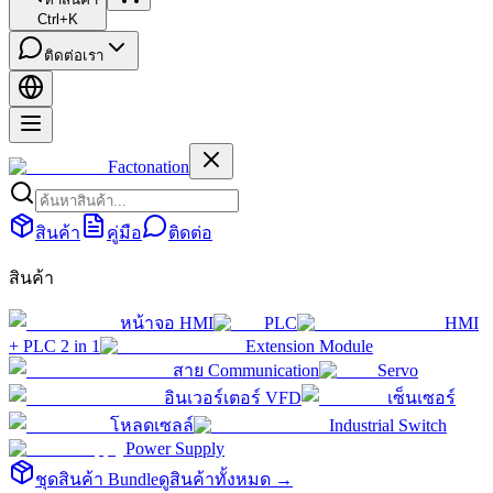
Ctrl+K
ติดต่อเรา
Factonation
สินค้า
คู่มือ
ติดต่อ
สินค้า
หน้าจอ HMI
PLC
HMI
+ PLC 2 in 1
Extension Module
สาย Communication
Servo
อินเวอร์เตอร์ VFD
เซ็นเซอร์
โหลดเซลล์
Industrial Switch
Power Supply
ชุดสินค้า Bundle
ดูสินค้าทั้งหมด →