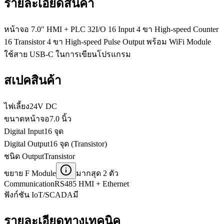
รายละเอียดสินค้า
หน้าจอ 7.0" HMI + PLC 32I/O 16 Input 4 ขา High-speed Counter
16 Transistor 4 ขา High-speed Pulse Output พร้อม WiFi Module
ใช้สาย USB-C ในการเขียนโปรแกรม
สเปคสินค้า
ไฟเลี้ยง
24V DC
ขนาดหน้าจอ
7.0 นิ้ว
Digital Input
16 จุด
Digital Output
16 จุด (Transistor)
ชนิด Output
Transistor
ขยาย F Module
มากสุด 2 ตัว
Communication
RS485 HMI + Ethernet
ฟังก์ชัน IoT/SCADA
มี
รายละเอียดทางเทคนิค