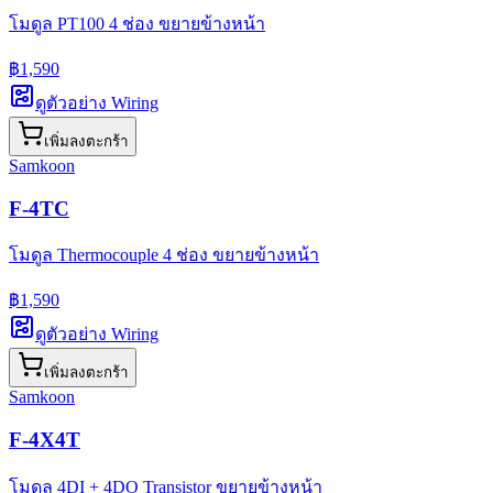
โมดูล PT100 4 ช่อง ขยายข้างหน้า
฿1,590
ดูตัวอย่าง Wiring
เพิ่มลงตะกร้า
Samkoon
F-4TC
โมดูล Thermocouple 4 ช่อง ขยายข้างหน้า
฿1,590
ดูตัวอย่าง Wiring
เพิ่มลงตะกร้า
Samkoon
F-4X4T
โมดูล 4DI + 4DO Transistor ขยายข้างหน้า