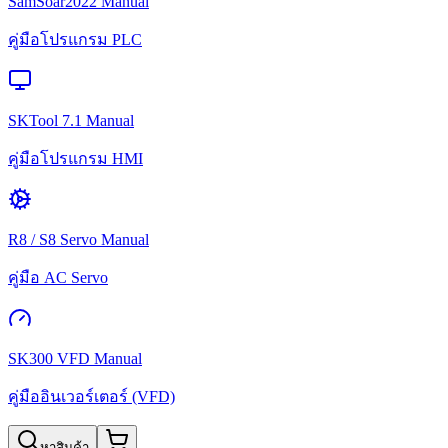
SamSoar2022 Manual
คู่มือโปรแกรม PLC
SKTool 7.1 Manual
คู่มือโปรแกรม HMI
R8 / S8 Servo Manual
คู่มือ AC Servo
SK300 VFD Manual
คู่มืออินเวอร์เตอร์ (VFD)
หาสินค้า