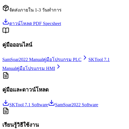
จัดส่งภายใน 1-3 วันทำการ
ดาวน์โหลด PDF Specsheet
คู่มือออนไลน์
SamSoar2022 Manual
คู่มือโปรแกรม PLC
SKTool 7.1
Manual
คู่มือโปรแกรม HMI
คู่มือและดาวน์โหลด
SKTool 7.1 Software
SamSoar2022 Software
เรียนรู้วิธีใช้งาน