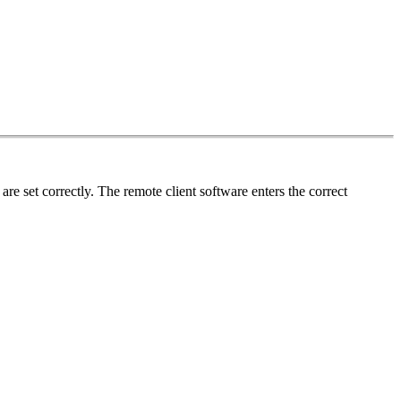
e set correctly. The remote client software enters the correct