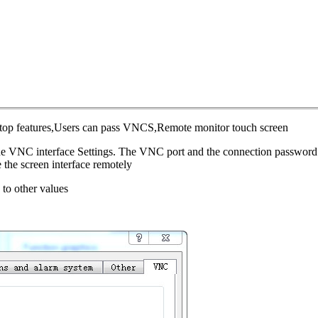
ktop features,Users can pass VNCS,Remote monitor touch screen
he VNC interface Settings. The VNC port and the connection password ar
 the screen interface remotely
to other values