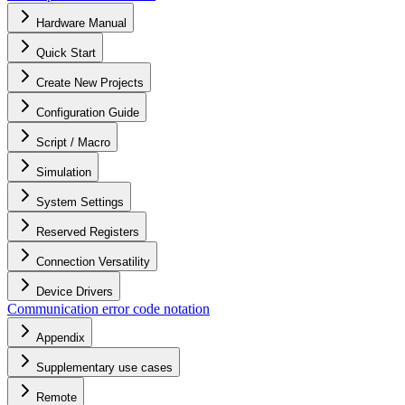
Hardware Manual
Quick Start
Create New Projects
Configuration Guide
Script / Macro
Simulation
System Settings
Reserved Registers
Connection Versatility
Device Drivers
Communication error code notation
Appendix
Supplementary use cases
Remote