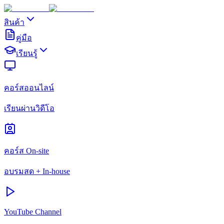
สินค้า
คู่มือ
เรียนรู้
คอร์สออนไลน์
เรียนผ่านวิดีโอ
คอร์ส On-site
อบรมสด + In-house
YouTube Channel