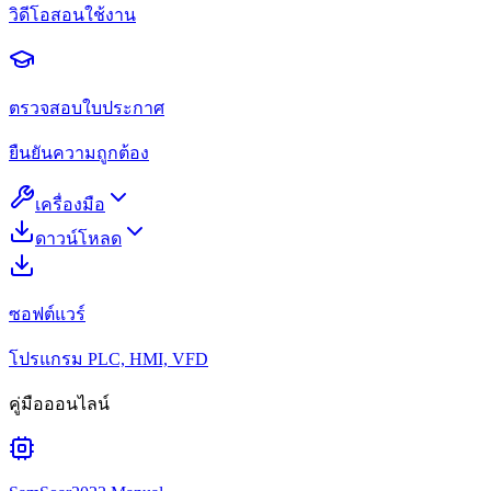
วิดีโอสอนใช้งาน
ตรวจสอบใบประกาศ
ยืนยันความถูกต้อง
เครื่องมือ
ดาวน์โหลด
ซอฟต์แวร์
โปรแกรม PLC, HMI, VFD
คู่มือออนไลน์