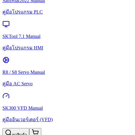
SamSoar2022 Manual
คู่มือโปรแกรม PLC
SKTool 7.1 Manual
คู่มือโปรแกรม HMI
R8 / S8 Servo Manual
คู่มือ AC Servo
SK300 VFD Manual
คู่มืออินเวอร์เตอร์ (VFD)
หาสินค้า