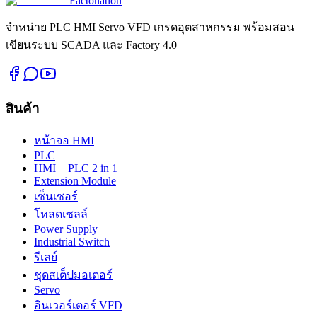
Factonation
จำหน่าย PLC HMI Servo VFD เกรดอุตสาหกรรม พร้อมสอน
เขียนระบบ SCADA และ Factory 4.0
สินค้า
หน้าจอ HMI
PLC
HMI + PLC 2 in 1
Extension Module
เซ็นเซอร์
โหลดเซลล์
Power Supply
Industrial Switch
รีเลย์
ชุดสเต็ปมอเตอร์
Servo
อินเวอร์เตอร์ VFD