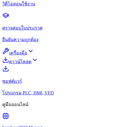
วิดีโอสอนใช้งาน
ตรวจสอบใบประกาศ
ยืนยันความถูกต้อง
เครื่องมือ
ดาวน์โหลด
ซอฟต์แวร์
โปรแกรม PLC, HMI, VFD
คู่มือออนไลน์