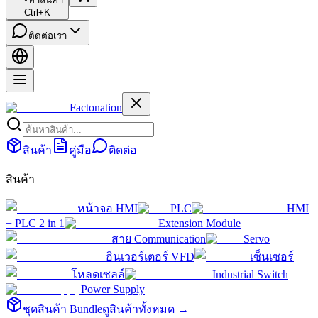
Ctrl+K
ติดต่อเรา
Factonation
สินค้า
คู่มือ
ติดต่อ
สินค้า
หน้าจอ HMI
PLC
HMI
+ PLC 2 in 1
Extension Module
สาย Communication
Servo
อินเวอร์เตอร์ VFD
เซ็นเซอร์
โหลดเซลล์
Industrial Switch
Power Supply
ชุดสินค้า Bundle
ดูสินค้าทั้งหมด →