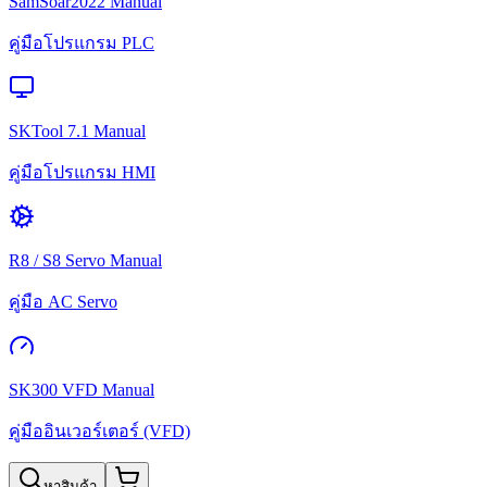
SamSoar2022 Manual
คู่มือโปรแกรม PLC
SKTool 7.1 Manual
คู่มือโปรแกรม HMI
R8 / S8 Servo Manual
คู่มือ AC Servo
SK300 VFD Manual
คู่มืออินเวอร์เตอร์ (VFD)
หาสินค้า