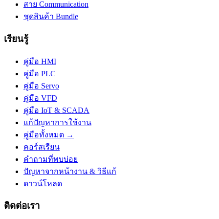
สาย Communication
ชุดสินค้า Bundle
เรียนรู้
คู่มือ HMI
คู่มือ PLC
คู่มือ Servo
คู่มือ VFD
คู่มือ IoT & SCADA
แก้ปัญหาการใช้งาน
คู่มือทั้งหมด →
คอร์สเรียน
คำถามที่พบบ่อย
ปัญหาจากหน้างาน & วิธีแก้
ดาวน์โหลด
ติดต่อเรา