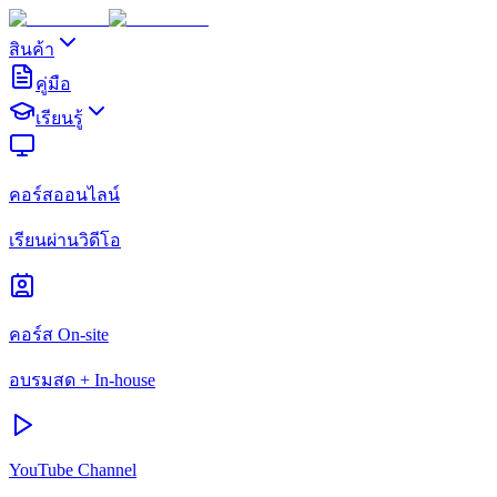
สินค้า
คู่มือ
เรียนรู้
คอร์สออนไลน์
เรียนผ่านวิดีโอ
คอร์ส On-site
อบรมสด + In-house
YouTube Channel