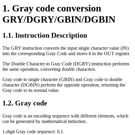
1. Gray code conversion
GRY/DGRY/GBIN/DGBIN
1.1. Instruction Description
The GRY instruction converts the input single character value (IN)
into the corresponding Gray Code and stores it in the OUT register.
The Double Character to Gray Code (DGRY) instruction performs
the same operation, converting double characters.
Gray code to single character (GBIN) and Gray code to double
character (DGBIN) perform the opposite operation, returning the
Gray code to its normal value.
1.2. Gray code
Gray code is an encoding sequence with different elements, which
can be generated by mathematical induction.
1-digit Gray code sequence: 0,1.