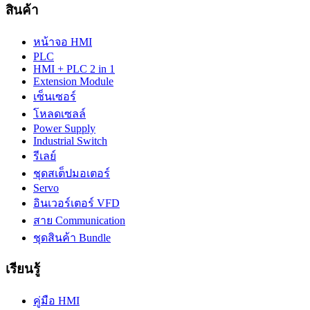
สินค้า
หน้าจอ HMI
PLC
HMI + PLC 2 in 1
Extension Module
เซ็นเซอร์
โหลดเซลล์
Power Supply
Industrial Switch
รีเลย์
ชุดสเต็ปมอเตอร์
Servo
อินเวอร์เตอร์ VFD
สาย Communication
ชุดสินค้า Bundle
เรียนรู้
คู่มือ HMI