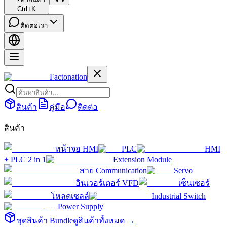
Ctrl+K
ติดต่อเรา
Factonation
สินค้า
คู่มือ
ติดต่อ
สินค้า
หน้าจอ HMI
PLC
HMI
+ PLC 2 in 1
Extension Module
สาย Communication
Servo
อินเวอร์เตอร์ VFD
เซ็นเซอร์
โหลดเซลล์
Industrial Switch
Power Supply
ชุดสินค้า Bundle
ดูสินค้าทั้งหมด →