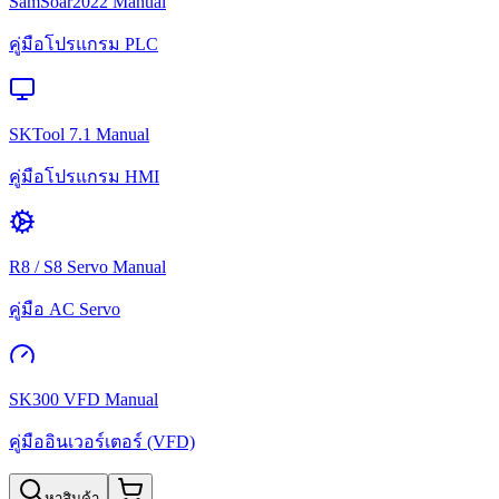
SamSoar2022 Manual
คู่มือโปรแกรม PLC
SKTool 7.1 Manual
คู่มือโปรแกรม HMI
R8 / S8 Servo Manual
คู่มือ AC Servo
SK300 VFD Manual
คู่มืออินเวอร์เตอร์ (VFD)
หาสินค้า