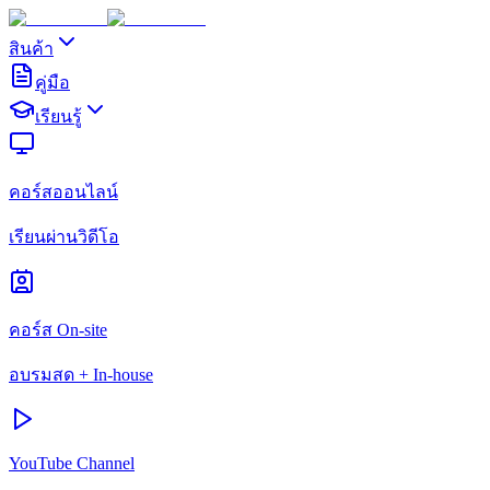
สินค้า
คู่มือ
เรียนรู้
คอร์สออนไลน์
เรียนผ่านวิดีโอ
คอร์ส On-site
อบรมสด + In-house
YouTube Channel