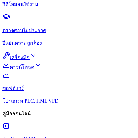
วิดีโอสอนใช้งาน
ตรวจสอบใบประกาศ
ยืนยันความถูกต้อง
เครื่องมือ
ดาวน์โหลด
ซอฟต์แวร์
โปรแกรม PLC, HMI, VFD
คู่มือออนไลน์