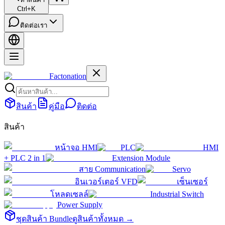
Ctrl+K
ติดต่อเรา
Factonation
สินค้า
คู่มือ
ติดต่อ
สินค้า
หน้าจอ HMI
PLC
HMI
+ PLC 2 in 1
Extension Module
สาย Communication
Servo
อินเวอร์เตอร์ VFD
เซ็นเซอร์
โหลดเซลล์
Industrial Switch
Power Supply
ชุดสินค้า Bundle
ดูสินค้าทั้งหมด →