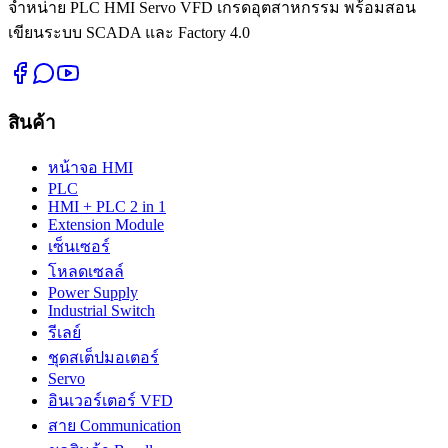
จำหน่าย PLC HMI Servo VFD เกรดอุตสาหกรรม พร้อมสอน
เขียนระบบ SCADA และ Factory 4.0
สินค้า
หน้าจอ HMI
PLC
HMI + PLC 2 in 1
Extension Module
เซ็นเซอร์
โหลดเซลล์
Power Supply
Industrial Switch
รีเลย์
ชุดสเต็ปมอเตอร์
Servo
อินเวอร์เตอร์ VFD
สาย Communication