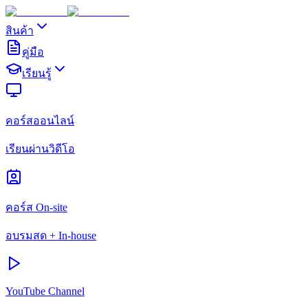
สินค้า
คู่มือ
เรียนรู้
คอร์สออนไลน์
เรียนผ่านวิดีโอ
คอร์ส On-site
อบรมสด + In-house
YouTube Channel