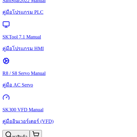
SamSoar2022 Manual
คู่มือโปรแกรม PLC
SKTool 7.1 Manual
คู่มือโปรแกรม HMI
R8 / S8 Servo Manual
คู่มือ AC Servo
SK300 VFD Manual
คู่มืออินเวอร์เตอร์ (VFD)
หาสินค้า