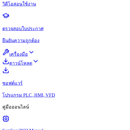
วิดีโอสอนใช้งาน
ตรวจสอบใบประกาศ
ยืนยันความถูกต้อง
เครื่องมือ
ดาวน์โหลด
ซอฟต์แวร์
โปรแกรม PLC, HMI, VFD
คู่มือออนไลน์